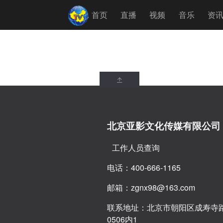
首页
直播
视频
音乐
资
北京亚影文化传媒有限公司
工作人员查询
电话：400-666-1165
邮箱：zgnx98@163.com
联系地址：北京市朝阳区成寿寺路
0506内1