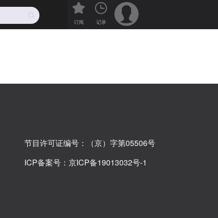
订阅
记录
节目许可证编号：（京）字第05506号
ICP备案号：
京ICP备19013032号-1